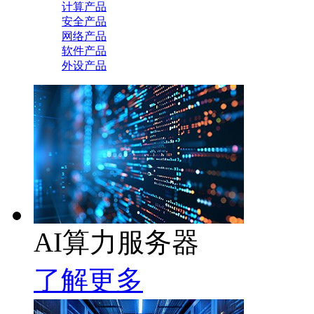
计算产品
安全产品
网络产品
软件产品
外设产品
AI算力服务器
了解更多