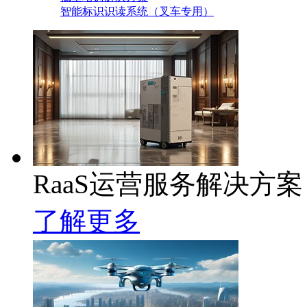
智能标识识读系统（叉车专用）
RaaS运营服务解决方案
了解更多