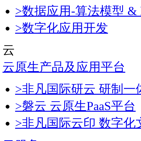
>数据应用-算法模型 & 
>数字化应用开发
云
云原生产品及应用平台
>非凡国际研云 研制
>磐云 云原生PaaS平台
>非凡国际云印 数字化