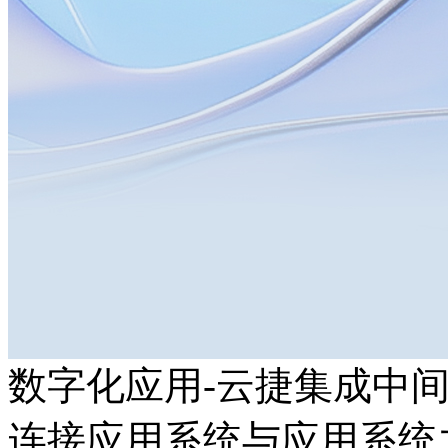
数字化应用-云捷集成中间
连接应用系统与应用系统之间的