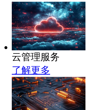
云管理服务
了解更多