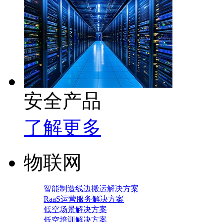
安全产品
了解更多
物联网
智能制造线边搬运解决方案
RaaS运营服务解决方案
低空场景解决方案
低空培训解决方案