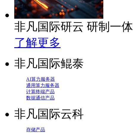
非凡国际研云 研制一
了解更多
非凡国际鲲泰
AI算力服务器
通用算力服务器
计算终端产品
数据通信产品
非凡国际云科
存储产品