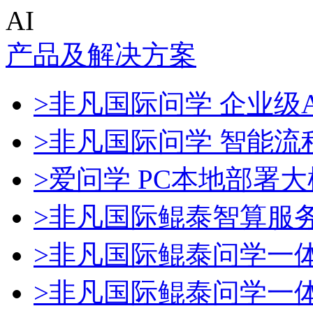
AI
产品及解决方案
>非凡国际问学 企业级A
>非凡国际问学 智能流
>爱问学 PC本地部署
>非凡国际鲲泰智算服
>非凡国际鲲泰问学一
>非凡国际鲲泰问学一体机