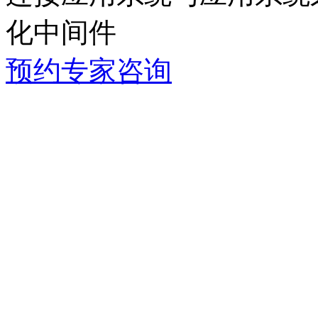
化中间件
预约专家咨询