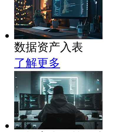
数据资产入表
了解更多