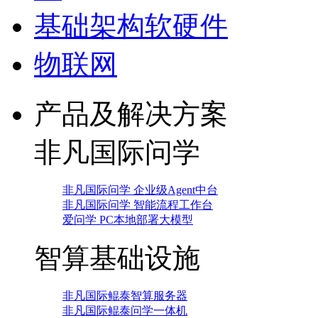
基础架构软硬件
物联网
产品及解决方案
非凡国际问学
非凡国际问学 企业级Agent中台
非凡国际问学 智能流程工作台
爱问学 PC本地部署大模型
智算基础设施
非凡国际鲲泰智算服务器
非凡国际鲲泰问学一体机