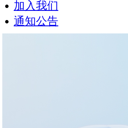
加入我们
通知公告