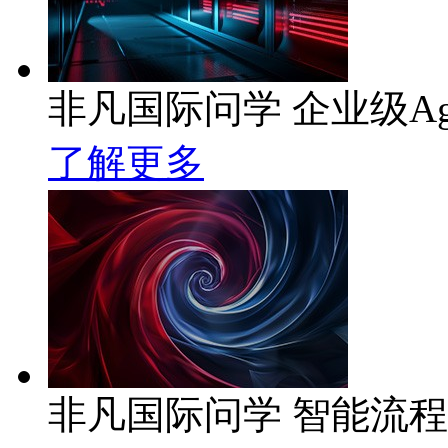
非凡国际问学 企业级Ag
了解更多
非凡国际问学 智能流